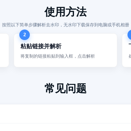
使用方法
按照以下简单步骤解析去水印，无水印下载保存到电脑或手机相册
2
粘贴链接并解析
将复制的链接粘贴到输入框，点击解析
常见问题