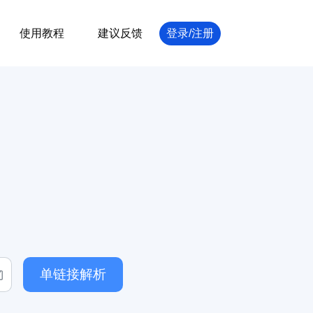
使用教程
建议反馈
登录/注册
单链接解析