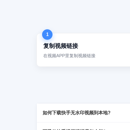
1
复制视频链接
在视频APP里复制视频链接
如何下载快手无水印视频到本地?