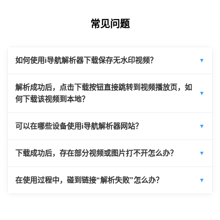
常见问题
如何使用i导航解析器下载保存无水印视频？
▼
解析成功后，点击下载按钮直接跳转到视频播放页，如
▼
何下载该视频到本地？
可以在哪些设备使用i导航解析器网站？
▼
下载成功后，存在部分视频或图片打不开怎么办？
▼
在使用过程中，碰到链接“解析失败”怎么办？
▼